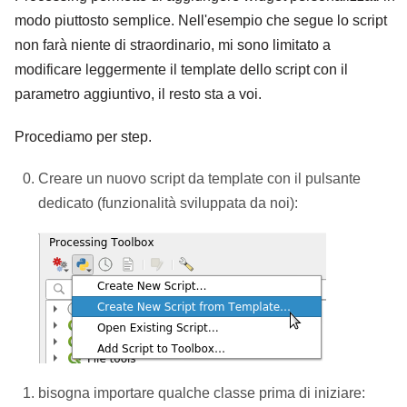
modo piuttosto semplice. Nell'esempio che segue lo script
non farà niente di straordinario, mi sono limitato a
modificare leggermente il template dello script con il
parametro aggiuntivo, il resto sta a voi.
Procediamo per step.
Creare un nuovo script da template con il pulsante
dedicato (funzionalità sviluppata da noi):
bisogna importare qualche classe prima di iniziare: