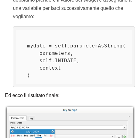
una variabile per farci successivamente quello che
vogliamo:
  mydate = self.parameterAsString(

      parameters,

      self.INIDATE,

      context

Ed ecco il risultato finale: