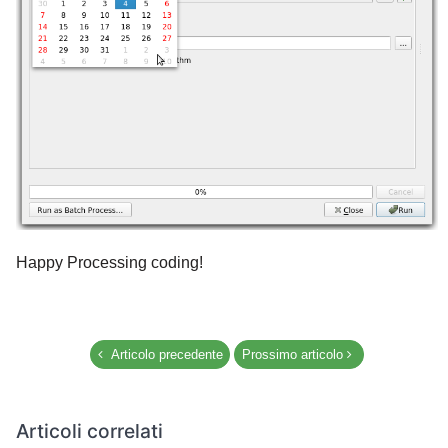
Happy Processing coding!
Articolo precedente
Prossimo articolo
Articoli correlati