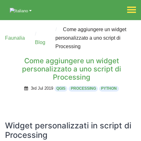
Come aggiungere un widget
Faunalia
personalizzato a uno script di
Blog
Processing
Come aggiungere un widget
personalizzato a uno script di
Processing
3rd Jul 2019
QGIS
PROCESSING
PYTHON
Widget personalizzati in script di
Processing