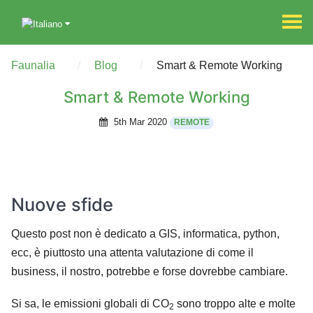
Faunalia
Blog
Smart & Remote Working
Smart & Remote Working
5th Mar 2020
REMOTE
Nuove sfide
Questo post non è dedicato a GIS, informatica, python,
ecc, è piuttosto una attenta valutazione di come il
business, il nostro, potrebbe e forse dovrebbe cambiare.
Si sa, le emissioni globali di CO
sono troppo alte e molte
2