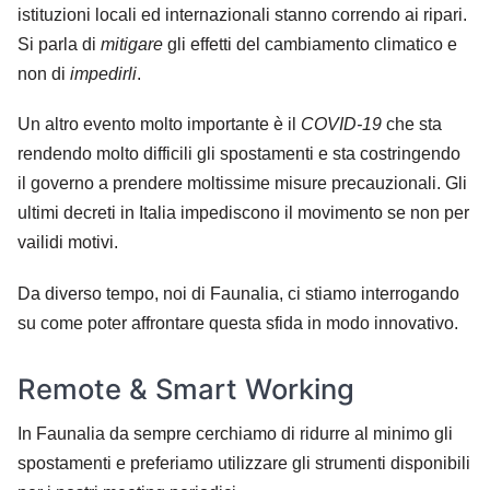
istituzioni locali ed internazionali stanno correndo ai ripari.
Si parla di
mitigare
gli effetti del cambiamento climatico e
non di
impedirli
.
Un altro evento molto importante è il
COVID-19
che sta
rendendo molto difficili gli spostamenti e sta costringendo
il governo a prendere moltissime misure precauzionali. Gli
ultimi decreti in Italia impediscono il movimento se non per
vailidi motivi.
Da diverso tempo, noi di Faunalia, ci stiamo interrogando
su come poter affrontare questa sfida in modo innovativo.
Remote & Smart Working
In Faunalia da sempre cerchiamo di ridurre al minimo gli
spostamenti e preferiamo utilizzare gli strumenti disponibili