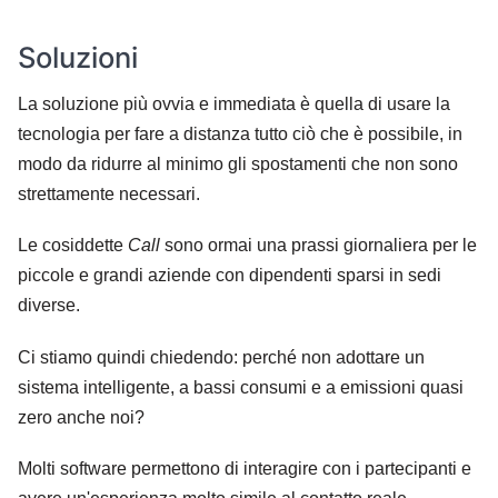
Soluzioni
La soluzione più ovvia e immediata è quella di usare la
tecnologia per fare a distanza tutto ciò che è possibile, in
modo da ridurre al minimo gli spostamenti che non sono
strettamente necessari.
Le cosiddette
Call
sono ormai una prassi giornaliera per le
piccole e grandi aziende con dipendenti sparsi in sedi
diverse.
Ci stiamo quindi chiedendo: perché non adottare un
sistema intelligente, a bassi consumi e a emissioni quasi
zero anche noi?
Molti software permettono di interagire con i partecipanti e