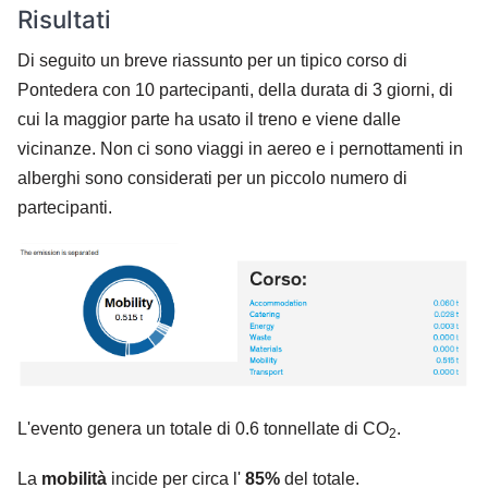
Risultati
Di seguito un breve riassunto per un tipico corso di
Pontedera con 10 partecipanti, della durata di 3 giorni, di
cui la maggior parte ha usato il treno e viene dalle
vicinanze. Non ci sono viaggi in aereo e i pernottamenti in
alberghi sono considerati per un piccolo numero di
partecipanti.
L'evento genera un totale di 0.6 tonnellate di CO
.
2
La
mobilità
incide per circa l'
85%
del totale.