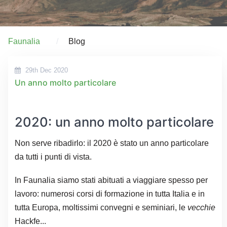
Faunalia
Blog
29th Dec 2020
Un anno molto particolare
2020: un anno molto particolare
Non serve ribadirlo: il 2020 è stato un anno particolare
da tutti i punti di vista.
In Faunalia siamo stati abituati a viaggiare spesso per
lavoro: numerosi corsi di formazione in tutta Italia e in
tutta Europa, moltissimi convegni e seminiari, le
vecchie
Hackfe...